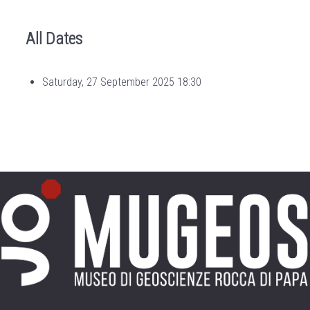
All Dates
Saturday, 27 September 2025
18:30