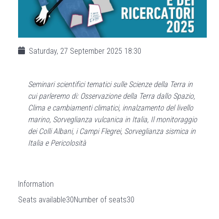
Saturday, 27 September 2025
18:30
Seminari scientifici tematici sulle Scienze della Terra in
cui parleremo di: Osservazione della Terra dallo Spazio,
Clima e cambiamenti climatici, innalzamento del livello
marino, Sorveglianza vulcanica in Italia, Il monitoraggio
dei Colli Albani, i Campi Flegrei, Sorveglianza sismica in
Italia e Pericolosità
Information
Seats available
30
Number of seats
30