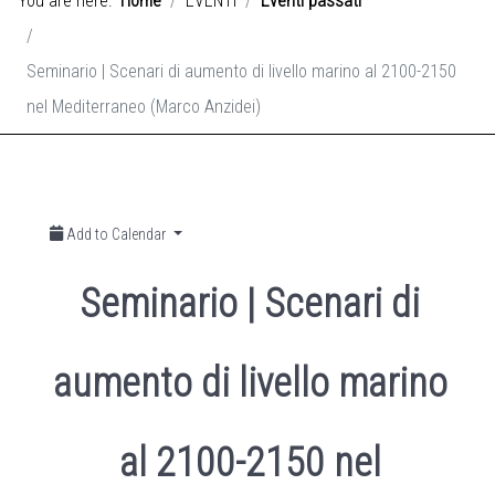
You are here:
Home
EVENTI
Eventi passati
Seminario | Scenari di aumento di livello marino al 2100-2150
nel Mediterraneo (Marco Anzidei)
Add to Calendar
Seminario | Scenari di
aumento di livello marino
al 2100-2150 nel