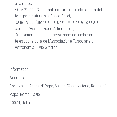
una notte;
•⁠ ⁠Ore 21.00: "Gli abitanti notturni del cielo" a cura del
fotografo naturalista Flavio Felici;
Dalle 19.30: “Storie sulla luna” - Musica e Poesia a
cura dell’Associazione Artinmusica;
Dal tramonto in poi: Osservazione del cielo con i
telescopi a cura dell'Associazione Tuscolana di
Astronomia "Livio Gratton".
Information
Address
Fortezza di Rocca di Papa, Via dell'Osservatorio, Rocca di
Papa, Roma, Lazio
00074, Italia