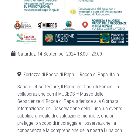
Saturday, 14 September 2024
18:00
-
23:00
Fortezza di Rocca di Papa
|
Rocca di Papa, Italia
Sabato 14 settembre, Il Parco dei Castelli Romani, in
collaborazione con il MUGEOS – Museo delle
Geoscienze di Rocca di Papa, aderisce alla Giornata
Internazionale dell'Osservazione della Luna, un evento
pubblico annuale di divulgazione mondiale, che si
prefigge lo scopo di incoraggiare l'osservazione, la
conoscenza e la comprensione della nostra Luna con