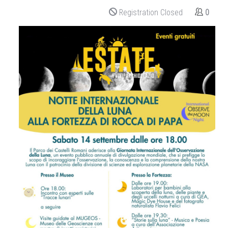
Registration Closed
0