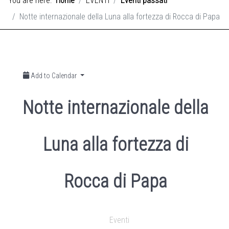
You are here:
Home
EVENTI
Eventi passati
Notte internazionale della Luna alla fortezza di Rocca di Papa
Add to Calendar
Notte internazionale della
Luna alla fortezza di
Rocca di Papa
Eventi