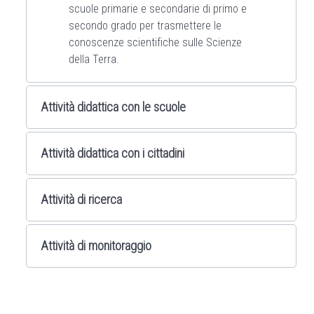
scuole primarie e secondarie di primo e
secondo grado per trasmettere le
conoscenze scientifiche sulle Scienze
della Terra.
Attività didattica con le scuole
Attività didattica con i cittadini
Attività di ricerca
Attività di monitoraggio