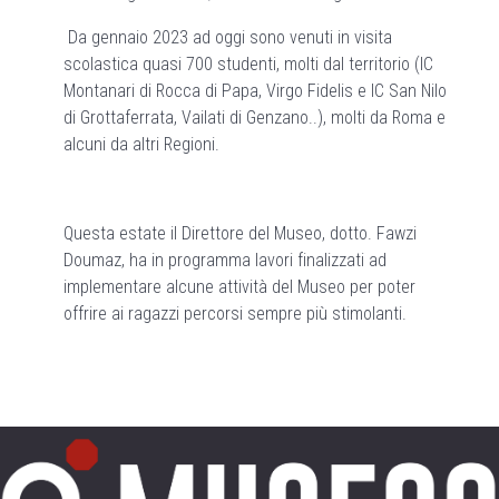
Da gennaio 2023 ad oggi sono venuti in visita
scolastica quasi 700 studenti, molti dal territorio (IC
Montanari di Rocca di Papa, Virgo Fidelis e IC San Nilo
di Grottaferrata, Vailati di Genzano..), molti da Roma e
alcuni da altri Regioni.
Questa estate il Direttore del Museo, dotto. Fawzi
Doumaz, ha in programma lavori finalizzati ad
implementare alcune attività del Museo per poter
offrire ai ragazzi percorsi sempre più stimolanti.