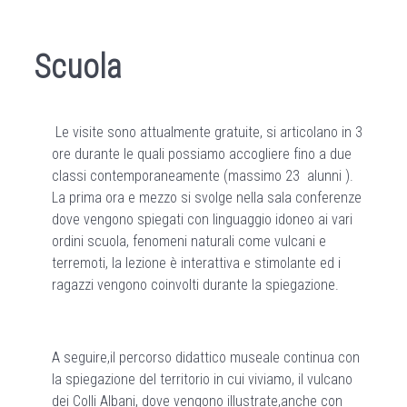
Scuola
Le visite sono attualmente gratuite, si articolano in 3
ore durante le quali possiamo accogliere fino a due
classi contemporaneamente (massimo 23 alunni ).
La prima ora e mezzo si svolge nella sala conferenze
dove vengono spiegati con linguaggio idoneo ai vari
ordini scuola, fenomeni naturali come vulcani e
terremoti, la lezione è interattiva e stimolante ed i
ragazzi vengono coinvolti durante la spiegazione.
A seguire,il percorso didattico museale continua con
la spiegazione del territorio in cui viviamo, il vulcano
dei Colli Albani, dove vengono illustrate,anche con