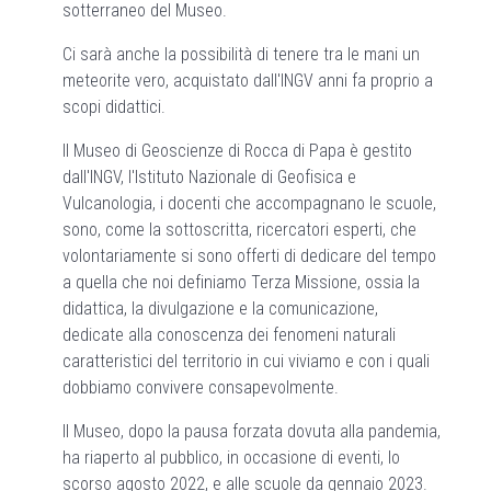
sotterraneo del Museo.
Ci sarà anche la possibilità di tenere tra le mani un
meteorite vero, acquistato dall'INGV anni fa proprio a
scopi didattici.
Il Museo di Geoscienze di Rocca di Papa è gestito
dall'INGV, l'Istituto Nazionale di Geofisica e
Vulcanologia, i docenti che accompagnano le scuole,
sono, come la sottoscritta, ricercatori esperti, che
volontariamente si sono offerti di dedicare del tempo
a quella che noi definiamo Terza Missione, ossia la
didattica, la divulgazione e la comunicazione,
dedicate alla conoscenza dei fenomeni naturali
caratteristici del territorio in cui viviamo e con i quali
dobbiamo convivere consapevolmente.
Il Museo, dopo la pausa forzata dovuta alla pandemia,
ha riaperto al pubblico, in occasione di eventi, lo
scorso agosto 2022, e alle scuole da gennaio 2023.